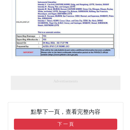
Advertisements
點擊下一頁，查看完整內容
下 一 頁