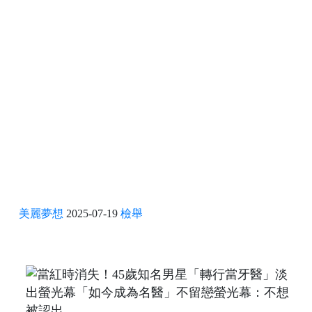
美麗夢想
2025-07-19
檢舉