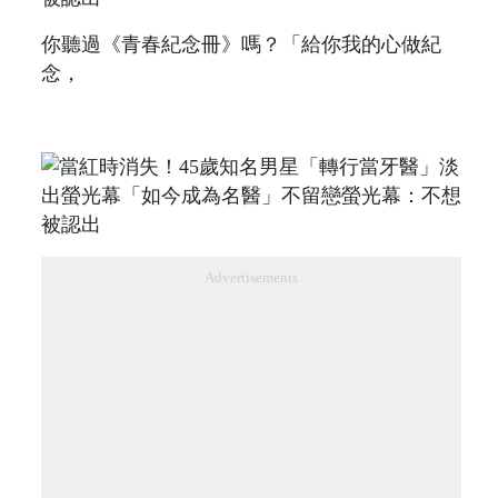
你聽過《青春紀念冊》嗎？「給你我的心做紀
念，
Advertisements