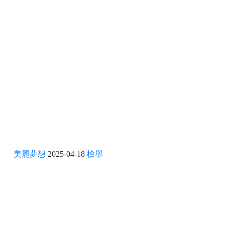
美麗夢想
2025-04-18
檢舉