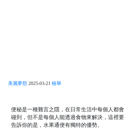
美麗夢想
2025-03-21
檢舉
便秘是一種難言之隱，在日常生活中每個人都會
碰到，但不是每個人能透過食物來解決，這裡要
告訴你的是，水果通便有獨特的優勢。