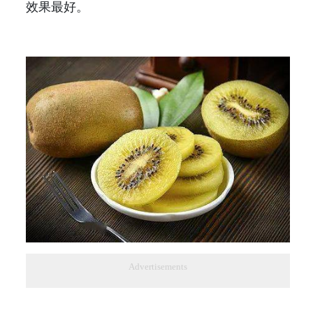
效果最好。
Advertisements