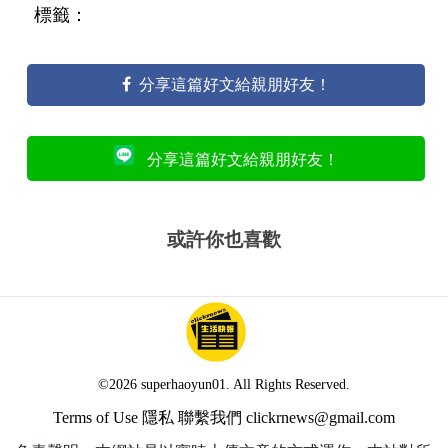
標籤：
分享這篇好文給親朋好友！
分享這篇好文給親朋好友！
或許你也喜歡
©2026 superhaoyun01. All Rights Reserved.
Terms of Use
隱私
聯繫我們
clickrnews@gmail.com