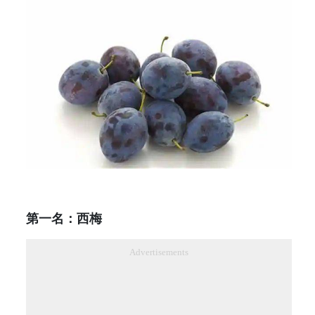
第一名：西梅
Advertisements