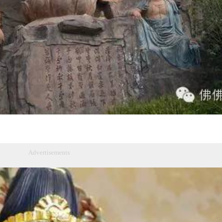
Advertisements