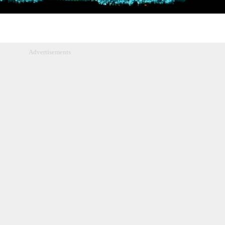
Advertisements