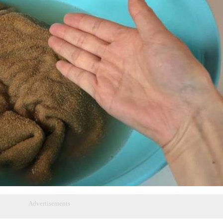
Advertisements