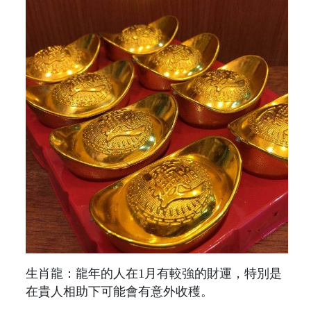
生肖龍：龍年的人在1月有較強的財運，特別是
在貴人相助下可能會有意外收穫。