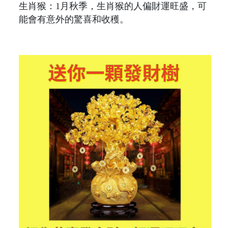
生肖猴：1月秋季，生肖猴的人偏財運旺盛，可
能會有意外的驚喜和收穫。