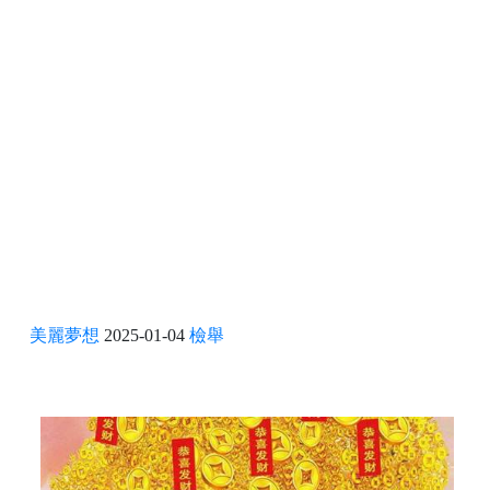
美麗夢想
2025-01-04
檢舉