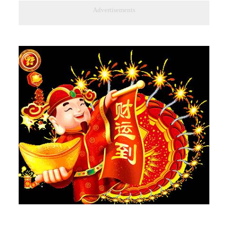
Advertisements