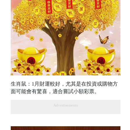
生肖鼠：1月財運較好，尤其是在投資或購物方
面可能會有驚喜，適合嘗試小額彩票。
Advertisements