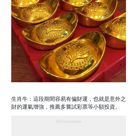
生肖牛：這段期間容易有偏財運，也就是意外之
財的運氣增強，推薦多嘗試彩票等小額投資。
Advertisements