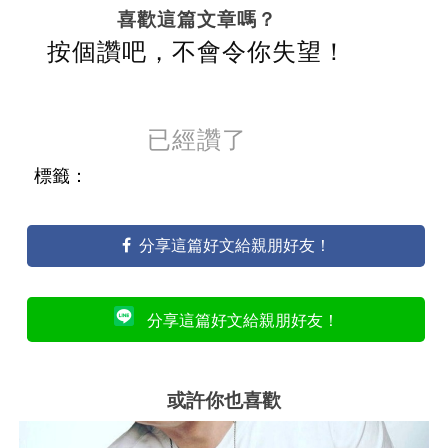
喜歡這篇文章嗎？
按個讚吧，不會令你失望！
已經讚了
標籤：
分享這篇好文給親朋好友！
分享這篇好文給親朋好友！
或許你也喜歡