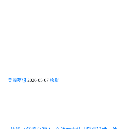
美麗夢想
2026-05-07
檢舉