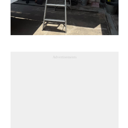
Advertisements