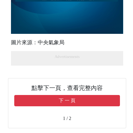
圖片來源：中央氣象局
Advertisements
點擊下一頁，查看完整內容
下 一 頁
1 / 2