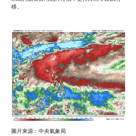
移。
圖片來源：中央氣象局