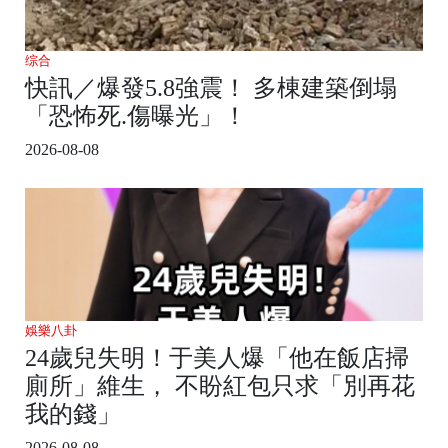
综合
快訊／爆發5.8強震！ 多棟建築倒塌
「恐怖死.傷曝光」！
2026-08-08
娛樂八卦
24歲兒失明！于美人爆「他在飯店掃
廁所」維生， 不盼紅包只求「別再花
我的錢」
2026-08-08