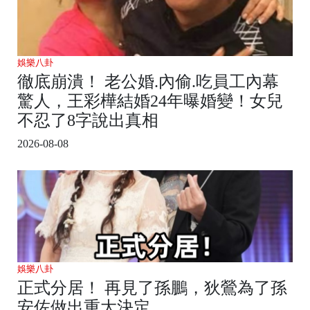
娛樂八卦
徹底崩潰！ 老公婚.內偷.吃員工內幕
驚人，王彩樺結婚24年曝婚變！女兒
不忍了8字說出真相
2026-08-08
娛樂八卦
正式分居！ 再見了孫鵬，狄鶯為了孫
安佐做出重大決定