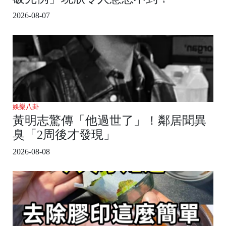
2026-08-07
娛樂八卦
黃明志驚傳「他過世了」！鄰居聞異
臭「2周後才發現」
2026-08-08