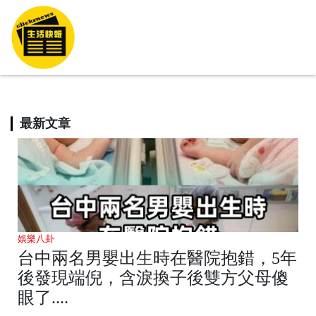
最新文章
娛樂八卦
台中兩名男嬰出生時在醫院抱錯，5年
後發現端倪，含淚換子後雙方父母傻
眼了....