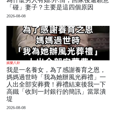
「碰」妻子？主要是這四個原因
2026-08-08
娛樂八卦
我是一名養女，為了感謝養育之恩，
媽媽過世時「我為她辦風光葬禮」一
人出全部安葬費！葬禮結束後我一下
高鐵「收到一封銀行的簡訊」當眾潰
堤
2026-08-08