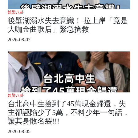
娛樂八卦
後壁湖溺水失去意識！ 拉上岸「竟是
大咖金曲歌后」緊急搶救
2026-08-07
娛樂八卦
台北高中生撿到了45萬現金歸還，失
主卻誣陷少了5萬，不料少年一句話，
讓其身敗名裂!!!
2026-08-05