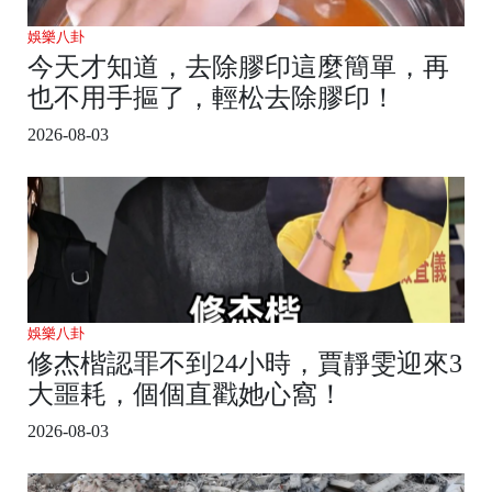
娛樂八卦
今天才知道，去除膠印這麼簡單，再
也不用手摳了，輕松去除膠印！
2026-08-03
娛樂八卦
修杰楷認罪不到24小時，賈靜雯迎來3
大噩耗，個個直戳她心窩！
2026-08-03