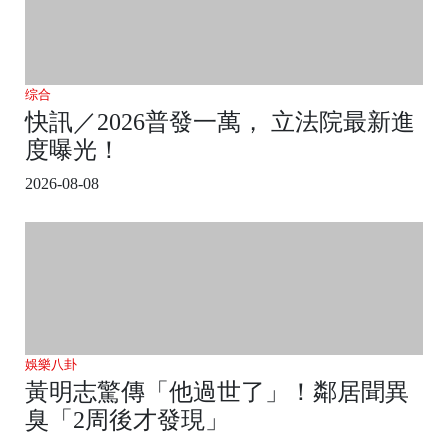
综合
快訊／2026普發一萬， 立法院最新進
度曝光！
2026-08-08
娛樂八卦
黃明志驚傳「他過世了」！鄰居聞異
臭「2周後才發現」