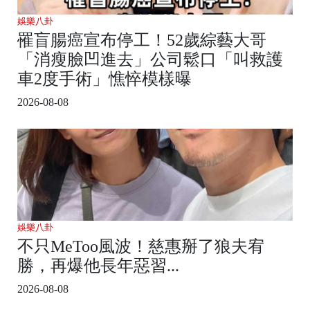
娛樂八卦
罹盲腸癌宣布停工！52歲綜藝大哥
「消瘦臉凹進去」公司鬆口「叫救護
車2度手術」憔悴模樣曝
2026-08-08
娛樂八卦
不只MeToo風波！慈惠掰了狼夫宥
勝，再爆他長年惡習...
2026-08-08