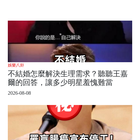
娛樂八卦
不結婚怎麼解決生理需求？聽聽王嘉
爾的回答，讓多少明星羞愧難當
2026-08-08