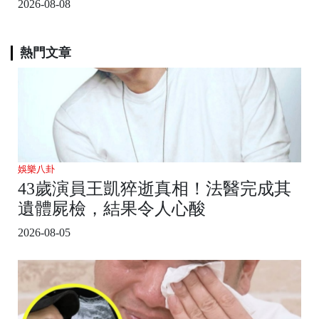
2026-08-08
熱門文章
娛樂八卦
43歲演員王凱猝逝真相！法醫完成其
遺體屍檢，結果令人心酸
2026-08-05