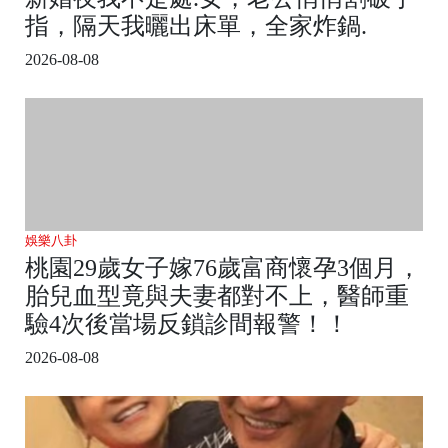
指，隔天我曬出床單，全家炸鍋.
2026-08-08
娛樂八卦
桃園29歲女子嫁76歲富商懷孕3個月，
胎兒血型竟與夫妻都對不上，醫師重
驗4次後當場反鎖診間報警！！
2026-08-08