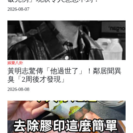
2026-08-07
娛樂八卦
黃明志驚傳「他過世了」！鄰居聞異
臭「2周後才發現」
2026-08-08