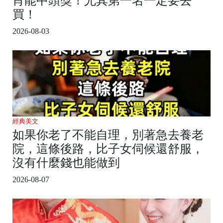
肖能中頭獎！尤其第一名一定要去
買！
2026-08-03
經典美文
如果你老了不能自理，別著急去養老
院，這條後路，比子女伺候還舒服，
沒有什麼錢也能做到
2026-08-07