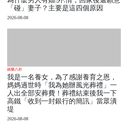
「碰」妻子？主要是這四個原因
2026-08-08
娛樂八卦
我是一名養女，為了感謝養育之恩，
媽媽過世時「我為她辦風光葬禮」一
人出全部安葬費！葬禮結束後我一下
高鐵「收到一封銀行的簡訊」當眾潰
堤
2026-08-08