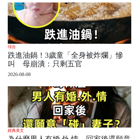
综合
跌進油鍋！3歲童「全身被炸爛」慘
叫 母崩潰：只剩五官
2026-08-08
經典美文
為什麼男人有婚.外.情，回家後還願意