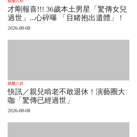
娛樂八卦
才剛報喜!!! 36歲本土男星「驚傳女兒
過世」...心碎曝 「目睹抱出遺體」 !
2026-08-08
娛樂八卦
快訊／親兒啃老不敢退休！演藝圈大
咖「驚傳已經過世」
2026-08-08