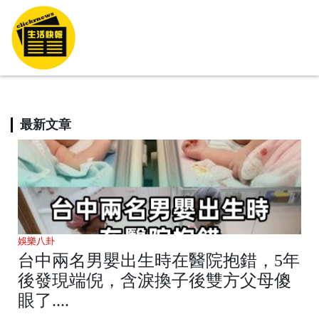
最新文章
娛樂八卦
台中兩名男嬰出生時在醫院抱錯，5年
後發現端倪，含淚換子後雙方父母傻
眼了....