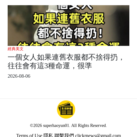
經典美文
一個女人如果連舊衣服都不捨得扔，
往往會有這3種命運，很準
2026-08-06
©2026 superhaoyun01. All Rights Reserved.
Terms of Use
隱私
聯繫我們
clickrnews@gmail.com